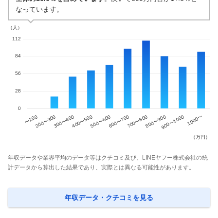
なっています。
年収データや業界平均のデータ等はクチコミ及び、LINEヤフー株式会社の統
計データから算出した結果であり、実際とは異なる可能性があります。
年収データ・クチコミを見る