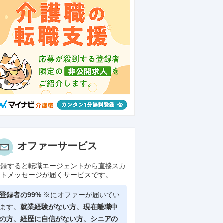
オファーサービス
登録すると転職エージェントから直接スカ
ウトメッセージが届くサービスです。
登録者の99%
※にオファーが届いてい
ます。
就業経験がない方、現在離職中
の方、
経歴に自信がない方、シニアの