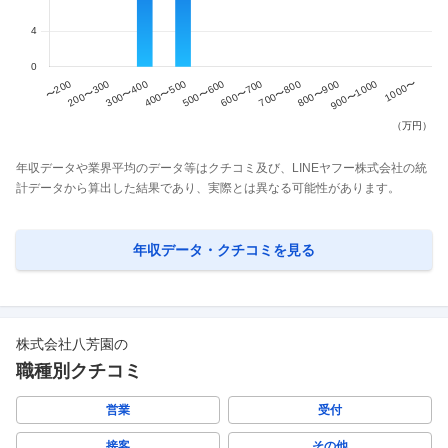
年収データや業界平均のデータ等はクチコミ及び、LINEヤフー株式会社の統
計データから算出した結果であり、実際とは異なる可能性があります。
年収データ・クチコミを見る
株式会社八芳園
の
職種別クチコミ
営業
受付
接客
その他