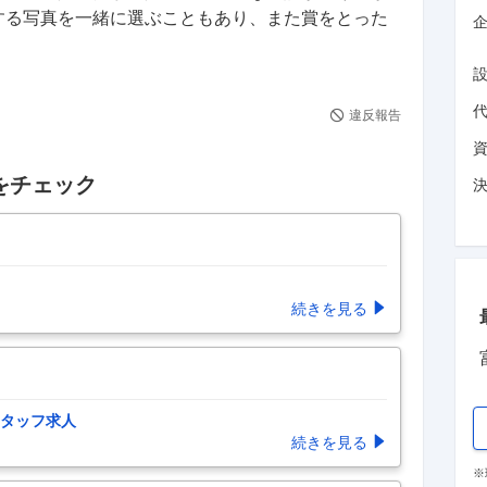
する写真を一緒に選ぶこともあり、また賞をとった
企
違反報告
をチェック
続きを見る
タッフ求人
続きを見る
※