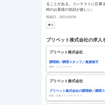
ることがある。コンテストに応募
時のお客様の笑顔が嬉しい。
投稿日：
2021/03/28
0
プリペット株式会社の求人
プリペット株式会社
調理師／調理スタッフ／無資格可
提供：ジョブメドレー
プリペット株式会社
プリペット株式会社の調理師／調理ス
提供：日経メディカルワークス