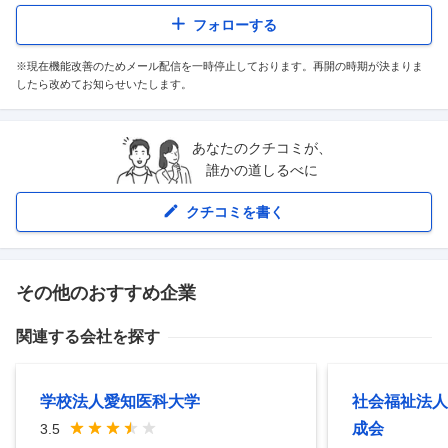
フォローする
※現在機能改善のためメール配信を一時停止しております。再開の時期が決まりま
したら改めてお知らせいたします。
あなたのクチコミが、
誰かの道しるべに
クチコミを書く
その他のおすすめ企業
関連する会社を探す
学校法人愛知医科大学
社会福祉法人
成会
3.5