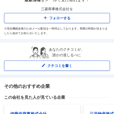
三菱商事株式会社
を
フォローする
※現在機能改善のためメール配信を一時停止しております。再開の時期が決まりま
したら改めてお知らせいたします。
あなたのクチコミが、
誰かの道しるべに
クチコミを書く
その他のおすすめ企業
この会社を見た人が見ている企業
伊藤忠商事株式会社
三井物産株式