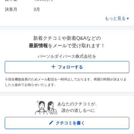
決算月
3
月
もっと見る
新着クチコミや新着Q&Aなどの
最新情報
をメールで受け取れます！
パーソルダイバース株式会社
を
フォローする
※現在機能改善のためメール配信を一時停止しております。再開の時期が決まりま
したら改めてお知らせいたします。
あなたのクチコミが、
誰かの道しるべに
クチコミを書く