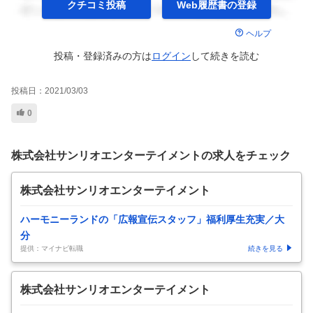
クチコミ投稿
Web履歴書の
登録
ヘルプ
投稿・登録済みの方は
ログイン
して
続きを読む
投稿日：
2021/03/03
0
株式会社サンリオエンターテイメントの求人をチェック
株式会社サンリオエンターテイメント
ハーモニーランドの「広報宣伝スタッフ」福利厚生充実／大
分
提供：マイナビ転職
続きを見る
株式会社サンリオエンターテイメント