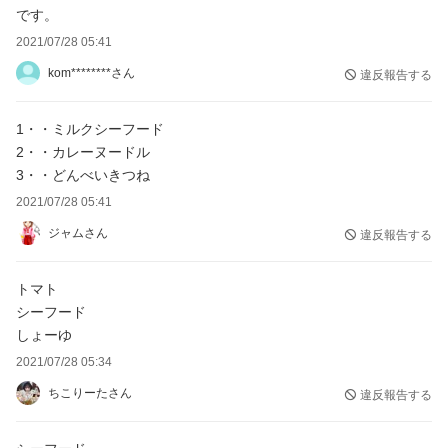
です。
2021/07/28 05:41
kom********さん
違反報告する
1・・ミルクシーフード
2・・カレーヌードル
3・・どんべいきつね
2021/07/28 05:41
ジャムさん
違反報告する
トマト
シーフード
しょーゆ
2021/07/28 05:34
ちこりーたさん
違反報告する