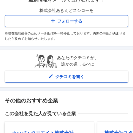
株式会社あきんどスシロー
を
フォローする
※現在機能改善のためメール配信を一時停止しております。再開の時期が決まりま
したら改めてお知らせいたします。
あなたのクチコミが、
誰かの道しるべに
クチコミを書く
その他のおすすめ企業
この会社を見た人が見ている企業
カッパ・クリエイト株式会社
株式会社ユタ