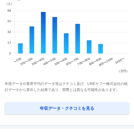
年収データや業界平均のデータ等はクチコミ及び、LINEヤフー株式会社の統
計データから算出した結果であり、実際とは異なる可能性があります。
年収データ・クチコミを見る