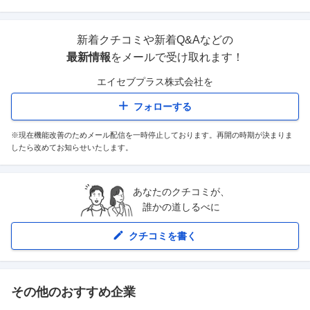
新着クチコミや新着Q&Aなどの
最新情報
をメールで受け取れます！
エイセブプラス株式会社
を
フォローする
※現在機能改善のためメール配信を一時停止しております。再開の時期が決まりま
したら改めてお知らせいたします。
あなたのクチコミが、
誰かの道しるべに
クチコミを書く
その他のおすすめ企業