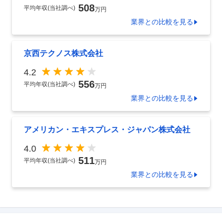
508
平均年収(当社調べ)
万円
業界
との比較を見る
京西テクノス株式会社
4.2
556
平均年収(当社調べ)
万円
業界
との比較を見る
アメリカン・エキスプレス・ジャパン株式会社
4.0
511
平均年収(当社調べ)
万円
業界
との比較を見る