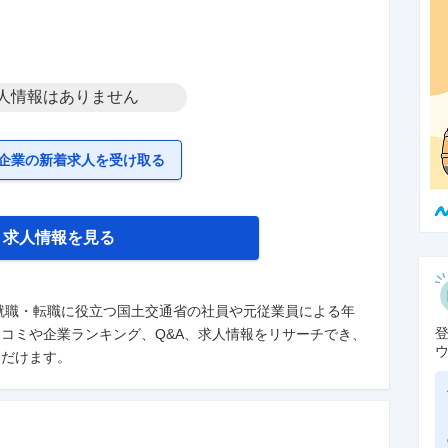
人情報はありません
企業の新着求人を受け取る
求人情報を見る
就職・転職に役立つ国土交通省の社員や元従業員による年
コミや企業ランキング、Q&A、求人情報をリサーチでき、
ただけます。