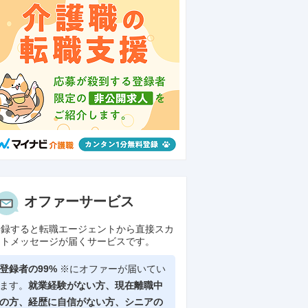
オファーサービス
登録すると転職エージェントから直接スカ
ウトメッセージが届くサービスです。
登録者の99%
※にオファーが届いてい
ます。
就業経験がない方、現在離職中
の方、
経歴に自信がない方、シニアの