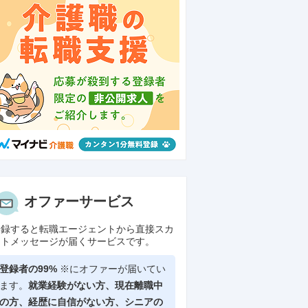
オファーサービス
登録すると転職エージェントから直接スカ
ウトメッセージが届くサービスです。
登録者の99%
※にオファーが届いてい
ます。
就業経験がない方、現在離職中
の方、
経歴に自信がない方、シニアの