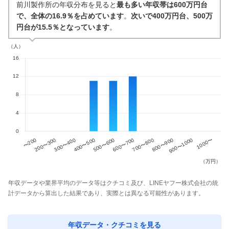
前川製作所の年収分布を見ると
最も多い年収帯は600万円台
で、全体の16.9％を占めています
。
次いで400万円台、500万
円台が15.5％となっています
。
年収データや業界平均のデータ等はクチコミ及び、LINEヤフー株式会社の統
計データから算出した結果であり、実際とは異なる可能性があります。
年収データ・クチコミを見る