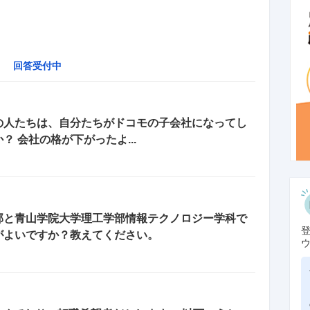
回答受付中
の人たちは、自分たちがドコモの子会社になってし
 会社の格が下がったよ...
部と青山学院大学理工学部情報テクノロジー学科で
がよいですか？教えてください。