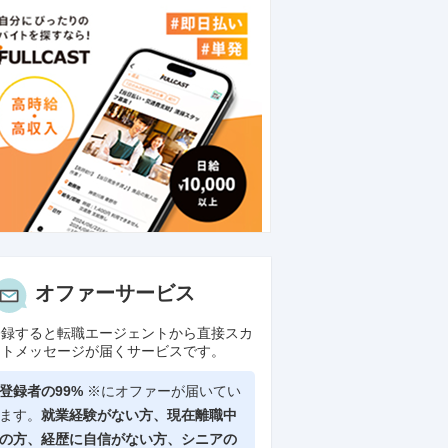
オファーサービス
登録すると転職エージェントから直接スカ
ウトメッセージが届くサービスです。
登録者の99%
※にオファーが届いてい
ます。
就業経験がない方、現在離職中
の方、
経歴に自信がない方、シニアの