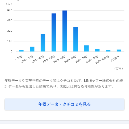
年収データや業界平均のデータ等はクチコミ及び、LINEヤフー株式会社の統
計データから算出した結果であり、実際とは異なる可能性があります。
年収データ・クチコミを見る