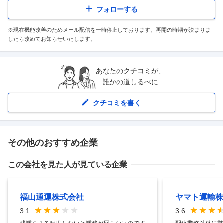
フォローする
※現在機能改善のためメール配信を一時停止しております。再開の時期が決まりま
したら改めてお知らせいたします。
あなたのクチコミが、
誰かの道しるべに
クチコミを書く
その他のおすすめ企業
この会社を見た人が見ている企業
福山通運株式会社
ヤマト運輸株
3.1
3.6
残業をある程度しないと業務が回らないのです
配達業務以外に営