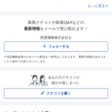
もっと見る
新着クチコミや新着Q&Aなどの
最新情報
をメールで受け取れます！
西濃運輸株式会社
を
フォローする
※現在機能改善のためメール配信を一時停止しております。再開の時期が決まりま
したら改めてお知らせいたします。
あなたのクチコミが、
誰かの道しるべに
クチコミを書く