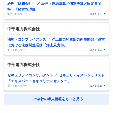
経理（財務会計） ／ 経理（連結決算／個別決算／固定資産
等）「経営管理部」
提供：ビズリーチ
続きを見る
中部電力株式会社
法務・コンプライアンス ／ 洋上風力発電所の新規開発／運営
における法務関連業務「洋上風力部」
提供：ビズリーチ
続きを見る
中部電力株式会社
セキュリティコンサルタント ／ セキュリティスペシャリスト
「エキスパートセキュリティセンター」
提供：ビズリーチ
続きを見る
この会社の求人情報をもっと見る