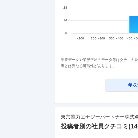
年収データや業界平均のデータ等はクチコミ及
際とは異なる可能性があります。
年収
東京電力エナジーパートナー株式
投稿者別の社員クチコミ(
14