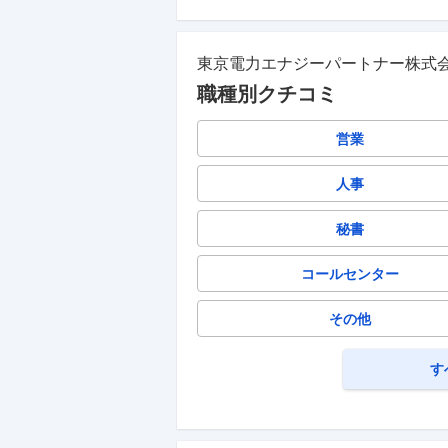
東京電力エナジーパートナー株式
職種別クチコミ
営業
人事
秘書
コールセンター
その他
す