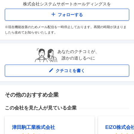
株式会社システムサポートホールディングス
を
フォローする
※現在機能改善のためメール配信を一時停止しております。再開の時期が決まりま
したら改めてお知らせいたします。
あなたのクチコミが、
誰かの道しるべに
クチコミを書く
その他のおすすめ企業
この会社を見た人が見ている企業
津田駒工業株式会社
EIZO株式会