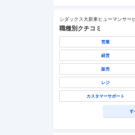
シダックス大新東ヒューマンサー
職種別クチコミ
営業
経営
販売
レジ
カスタマーサポート
す