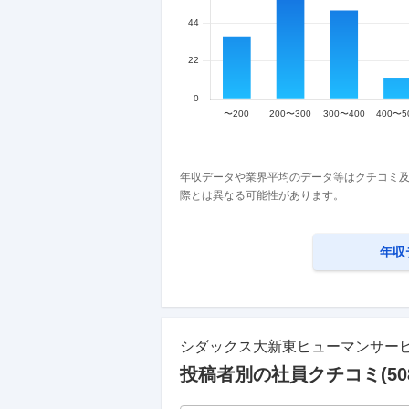
年収データや業界平均のデータ等はクチコミ及
際とは異なる可能性があります。
年収
シダックス大新東ヒューマンサー
投稿者別の社員クチコミ(
50