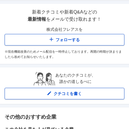
新着クチコミや新着Q&Aなどの
最新情報
をメールで受け取れます！
株式会社フレアス
を
フォローする
※現在機能改善のためメール配信を一時停止しております。再開の時期が決まりま
したら改めてお知らせいたします。
あなたのクチコミが、
誰かの道しるべに
クチコミを書く
その他のおすすめ企業