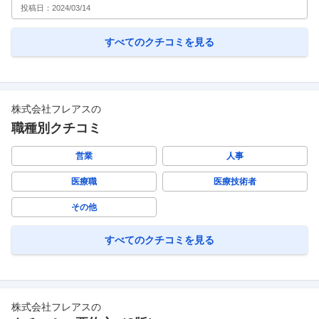
投稿日：
2024/03/14
すべてのクチコミを見る
株式会社フレアス
の
職種別クチコミ
営業
人事
医療職
医療技術者
その他
すべてのクチコミを見る
株式会社フレアス
の