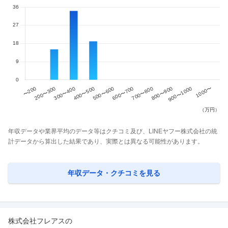
年収データや業界平均のデータ等はクチコミ及び、LINEヤフー株式会社の統
計データから算出した結果であり、実際とは異なる可能性があります。
年収データ・クチコミを見る
株式会社フレアス
の