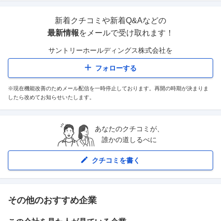
新着クチコミや新着Q&Aなどの
最新情報
をメールで受け取れます！
サントリーホールディングス株式会社
を
フォローする
※現在機能改善のためメール配信を一時停止しております。再開の時期が決まりま
したら改めてお知らせいたします。
あなたのクチコミが、
誰かの道しるべに
クチコミを書く
その他のおすすめ企業