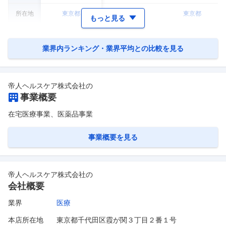
所在地
東京都
大阪府
東京都
もっと見る
業界内ランキング・業界平均との比較を見る
帝人ヘルスケア株式会社
の
事業概要
在宅医療事業、医薬品事業
事業概要を見る
帝人ヘルスケア株式会社
の
会社概要
業界
医療
本店所在地
東京都千代田区霞が関３丁目２番１号