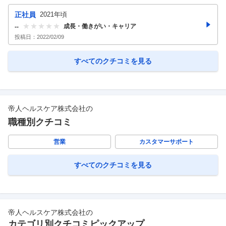
正社員
2021年頃
成長・働きがい・キャリア
--
投稿日：
2022/02/09
すべてのクチコミを見る
帝人ヘルスケア株式会社
の
職種別クチコミ
営業
カスタマーサポート
すべてのクチコミを見る
帝人ヘルスケア株式会社
の
カテゴリ別クチコミピックアップ