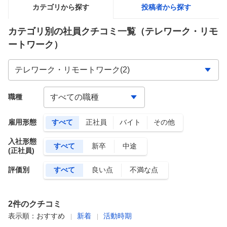
カテゴリから探す
投稿者から探す
カテゴリ別の社員クチコミ一覧
（テレワーク・リモ
ートワーク）
職種
雇用形態
すべて
正社員
バイト
その他
入社形態
すべて
新卒
中途
(正社員)
評価別
すべて
良い点
不満な点
2
件のクチコミ
表示順：
おすすめ
新着
活動時期