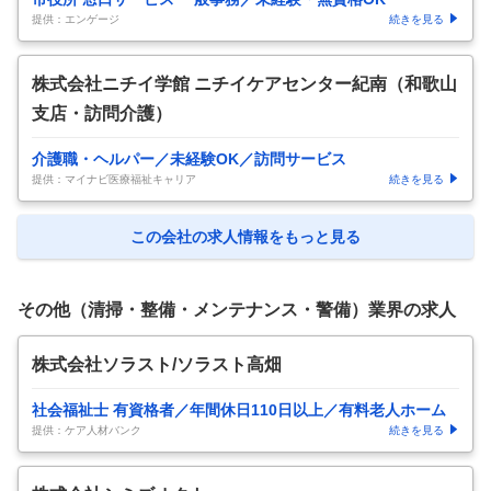
提供：エンゲージ
続きを見る
株式会社ニチイ学館 ニチイケアセンター紀南（和歌山
支店・訪問介護）
介護職・ヘルパー／未経験OK／訪問サービス
提供：マイナビ医療福祉キャリア
続きを見る
この会社の求人情報をもっと見る
その他（清掃・整備・メンテナンス・警備）業界の求人
株式会社ソラスト/ソラスト高畑
社会福祉士 有資格者／年間休日110日以上／有料老人ホーム
提供：ケア人材バンク
続きを見る