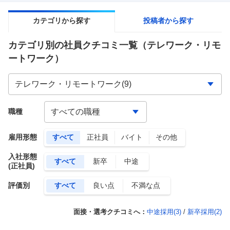
カテゴリから探す
投稿者から探す
カテゴリ別の社員クチコミ一覧
（テレワーク・リモ
ートワーク）
職種
雇用形態
すべて
正社員
バイト
その他
入社形態
すべて
新卒
中途
(正社員)
評価別
すべて
良い点
不満な点
面接・選考クチコミへ：
中途採用(
3
)
/
新卒採用(
2
)