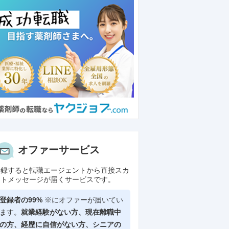
オファーサービス
登録すると転職エージェントから直接スカ
ウトメッセージが届くサービスです。
登録者の99%
※にオファーが届いてい
ます。
就業経験がない方、現在離職中
の方、
経歴に自信がない方、シニアの