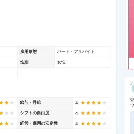
雇用形態
パート・アルバイト
性別
女性
給与・昇給
4
シフトの自由度
4
経営・雇用の安定性
4