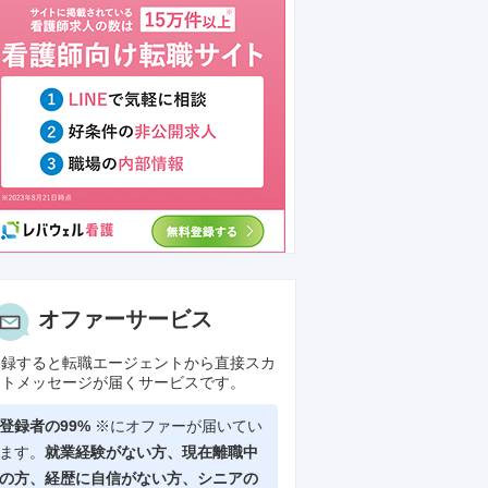
オファーサービス
登録すると転職エージェントから直接スカ
ウトメッセージが届くサービスです。
登録者の99%
※にオファーが届いてい
ます。
就業経験がない方、現在離職中
の方、
経歴に自信がない方、シニアの