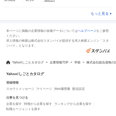
もっと見る
本ページに掲載の企業情報の各種データについては
ヘルプページ
をご参照
ください。
求人情報の検索は株式会社スタンバイが提供する求人検索エンジン「スタ
ンバイ」となります。
Yahoo!しごとカタログ
企業情報TOP
学校
株式会社総合資格の
Yahoo!しごとカタログ
登録情報
スカウトメッセージ
マイページ
Web履歴書
配信設定
仕事を見つける
企業を探す
特徴から企業を探す
ランキングから企業を探す
転職エージェントを探す