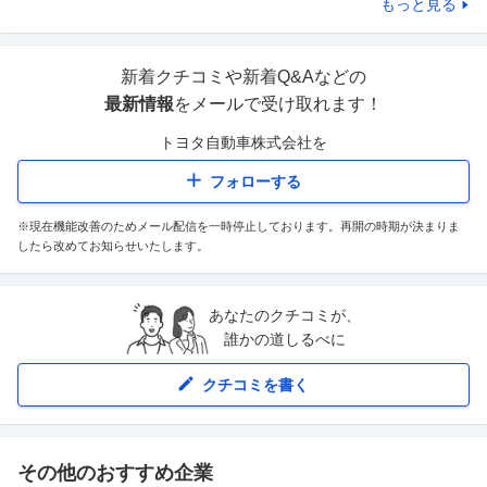
もっと見る
新着クチコミや新着Q&Aなどの
最新情報
をメールで受け取れます！
トヨタ自動車株式会社
を
フォローする
※現在機能改善のためメール配信を一時停止しております。再開の時期が決まりま
したら改めてお知らせいたします。
あなたのクチコミが、
誰かの道しるべに
クチコミを書く
その他のおすすめ企業