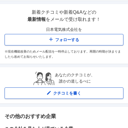
新着クチコミや新着Q&Aなどの
最新情報
をメールで受け取れます！
日本電気株式会社
を
フォローする
※現在機能改善のためメール配信を一時停止しております。再開の時期が決まりま
したら改めてお知らせいたします。
あなたのクチコミが、
誰かの道しるべに
クチコミを書く
その他のおすすめ企業