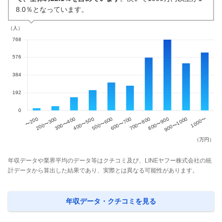
8.0％となっています。
年収データや業界平均のデータ等はクチコミ及び、LINEヤフー株式会社の統
計データから算出した結果であり、実際とは異なる可能性があります。
年収データ・クチコミを見る