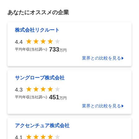
あなたにオススメの企業
株式会社リクルート
4.4
733
平均年収(当社調べ)
万円
業界
との比較を見る
サングローブ株式会社
4.3
451
平均年収(当社調べ)
万円
業界
との比較を見る
アクセンチュア株式会社
4.1