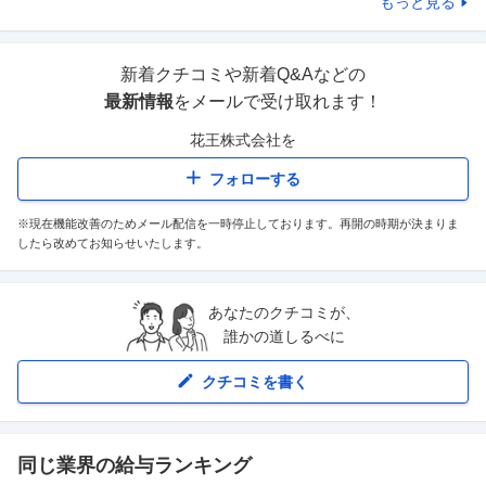
もっと見る
新着クチコミや新着Q&Aなどの
最新情報
をメールで受け取れます！
花王株式会社
を
フォローする
※現在機能改善のためメール配信を一時停止しております。再開の時期が決まりま
したら改めてお知らせいたします。
あなたのクチコミが、
誰かの道しるべに
クチコミを書く
同じ業界の給与ランキング