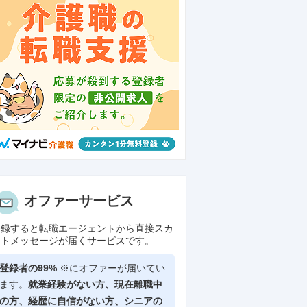
オファーサービス
登録すると転職エージェントから直接スカ
ウトメッセージが届くサービスです。
登録者の99%
※にオファーが届いてい
ます。
就業経験がない方、現在離職中
の方、
経歴に自信がない方、シニアの