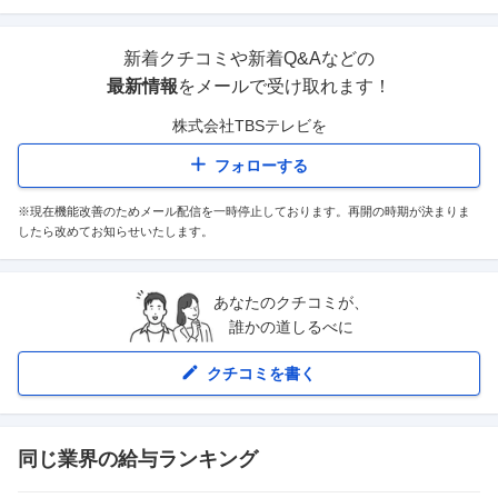
新着クチコミや新着Q&Aなどの
最新情報
をメールで受け取れます！
株式会社TBSテレビ
を
フォローする
※現在機能改善のためメール配信を一時停止しております。再開の時期が決まりま
したら改めてお知らせいたします。
あなたのクチコミが、
誰かの道しるべに
クチコミを書く
同じ業界の給与ランキング