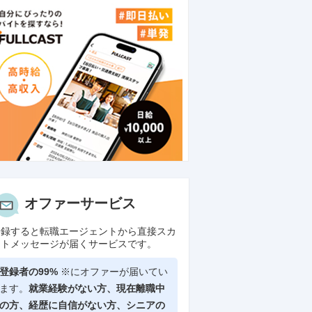
オファーサービス
登録すると転職エージェントから直接スカ
ウトメッセージが届くサービスです。
登録者の99%
※にオファーが届いてい
ます。
就業経験がない方、現在離職中
の方、
経歴に自信がない方、シニアの