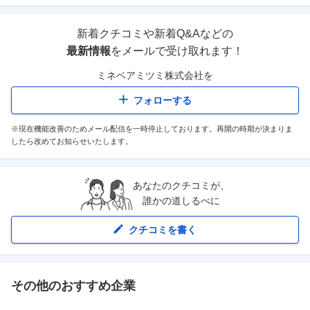
新着クチコミや新着Q&Aなどの
最新情報
をメールで受け取れます！
ミネベアミツミ株式会社
を
フォローする
※現在機能改善のためメール配信を一時停止しております。再開の時期が決まりま
したら改めてお知らせいたします。
あなたのクチコミが、
誰かの道しるべに
クチコミを書く
その他のおすすめ企業