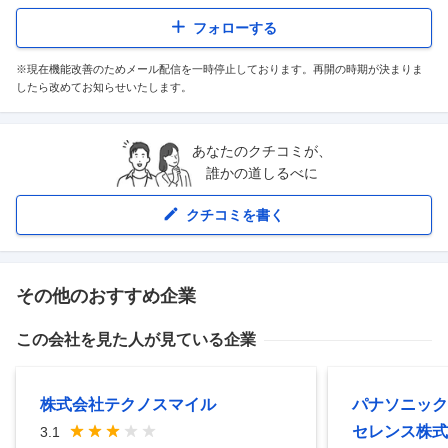
フォローする
※現在機能改善のためメール配信を一時停止しております。再開の時期が決まりま
したら改めてお知らせいたします。
あなたのクチコミが、
誰かの道しるべに
クチコミを書く
その他のおすすめ企業
この会社を見た人が見ている企業
株式会社テクノスマイル
パナソニック
セレンス株式
3.1