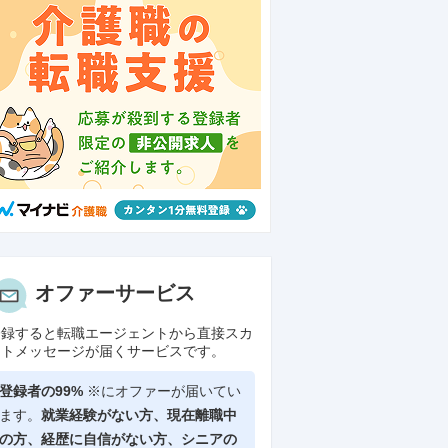
オファーサービス
登録すると転職エージェントから直接スカ
ウトメッセージが届くサービスです。
登録者の99%
※にオファーが届いてい
ます。
就業経験がない方、現在離職中
の方、
経歴に自信がない方、シニアの