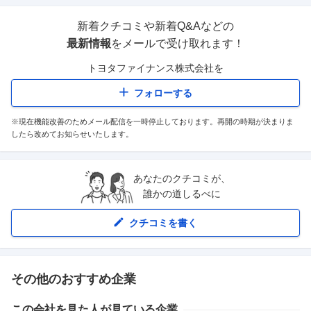
新着クチコミや新着Q&Aなどの
最新情報
をメールで受け取れます！
トヨタファイナンス株式会社
を
フォローする
※現在機能改善のためメール配信を一時停止しております。再開の時期が決まりま
したら改めてお知らせいたします。
あなたのクチコミが、
誰かの道しるべに
クチコミを書く
その他のおすすめ企業
この会社を見た人が見ている企業