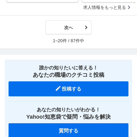
求人情報をもっと見る
次へ
1~20件 / 87件中
誰かの知りたいに答える！
あなたの職場のクチコミ投稿
投稿する
あなたの知りたいがわかる！
Yahoo!知恵袋で疑問・悩みを解決
質問する