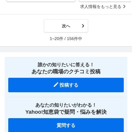
求人情報をもっと見る
次へ
1~20件 / 156件中
誰かの知りたいに答える！
あなたの職場のクチコミ投稿
投稿する
あなたの知りたいがわかる！
Yahoo!知恵袋で疑問・悩みを解決
質問する