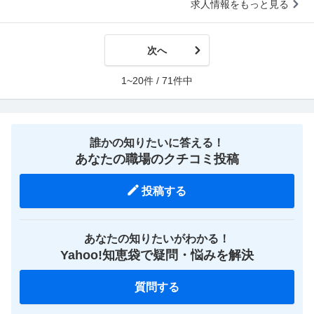
求人情報をもっと見る
次へ
1~20件 / 71件中
誰かの知りたいに答える！
あなたの職場のクチコミ投稿
投稿する
あなたの知りたいがわかる！
Yahoo!知恵袋で疑問・悩みを解決
質問する