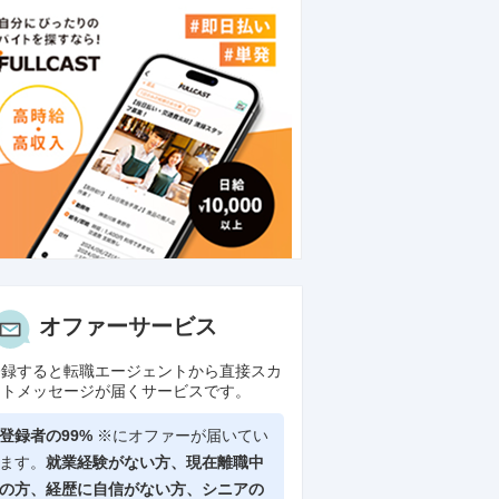
オファーサービス
登録すると転職エージェントから直接スカ
ウトメッセージが届くサービスです。
登録者の99%
※にオファーが届いてい
ます。
就業経験がない方、現在離職中
の方、
経歴に自信がない方、シニアの