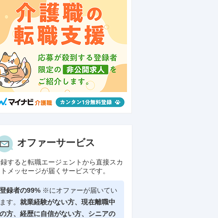
オファーサービス
登録すると転職エージェントから直接スカ
ウトメッセージが届くサービスです。
登録者の99%
※にオファーが届いてい
ます。
就業経験がない方、現在離職中
の方、
経歴に自信がない方、シニアの