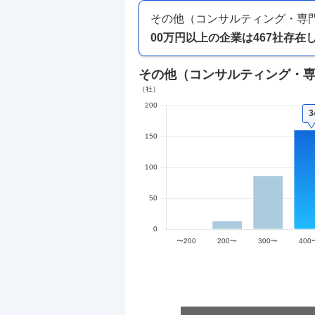
その他（コンサルティング・専
00万円以上
の企業は
467
社存在
その他（コンサルティング・
3