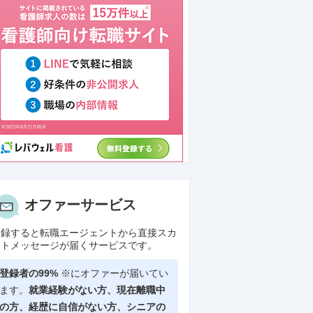
オファーサービス
登録すると転職エージェントから直接スカ
ウトメッセージが届くサービスです。
登録者の99%
※にオファーが届いてい
ます。
就業経験がない方、現在離職中
の方、
経歴に自信がない方、シニアの