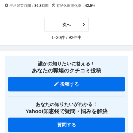
平均残業時間：
36.8
時間
有給休暇消化率：
42.5
%
次へ
1~20件 / 92件中
誰かの知りたいに答える！
あなたの職場のクチコミ投稿
投稿する
あなたの知りたいがわかる！
Yahoo!知恵袋で疑問・悩みを解決
質問する