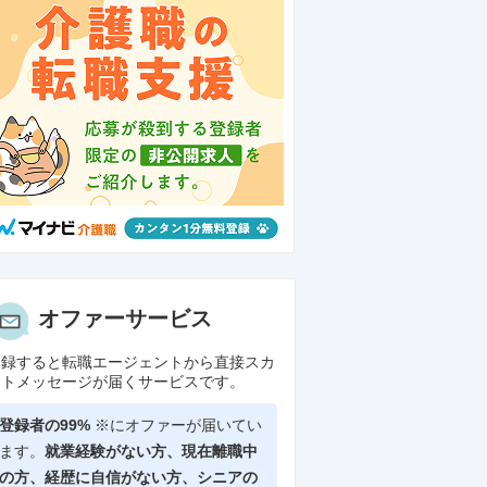
オファーサービス
登録すると転職エージェントから直接スカ
ウトメッセージが届くサービスです。
登録者の99%
※にオファーが届いてい
ます。
就業経験がない方、現在離職中
の方、
経歴に自信がない方、シニアの