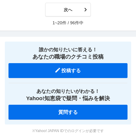
次へ
1~20件 / 96件中
誰かの知りたいに答える！
あなたの職場のクチコミ投稿
投稿する
あなたの知りたいがわかる！
Yahoo!知恵袋で疑問・悩みを解決
質問する
※Yahoo! JAPAN IDでのログインが必要です